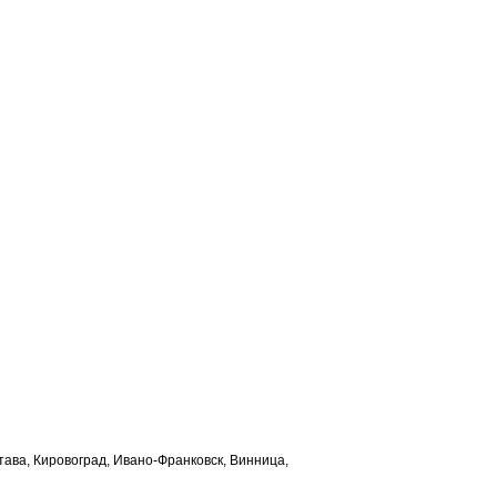
лтава, Кировоград, Ивано-Франковск, Винница,