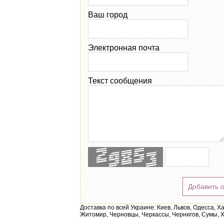
Ваш город
Электронная почта
Текст сообщения
Добавить 
Доставка по всей Украине: Киев, Львов, Одесса, Х
Житомир, Черновцы, Черкассы, Чернигов, Сумы, Х