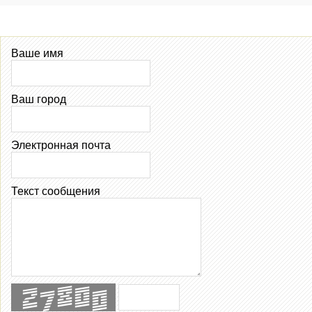
Ваше имя
Ваш город
Электронная почта
Текст сообщения