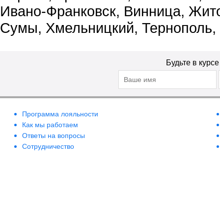
Ивано-Франковск, Винница, Жит
Сумы, Хмельницкий, Тернополь,
Будьте в курс
Программа лояльности
Как мы работаем
Ответы на вопросы
Сотрудничество