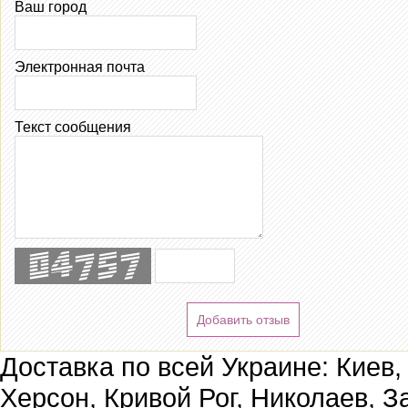
Ваш город
Электронная почта
Текст сообщения
Добавить отзыв
Доставка по всей Украине: Киев,
Херсон, Кривой Рог, Николаев, З