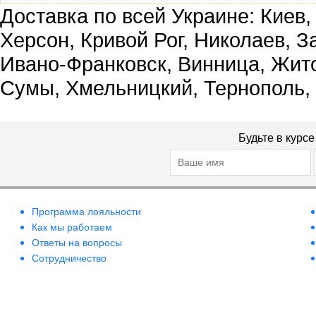
Доставка по всей Украине: Киев,
Херсон, Кривой Рог, Николаев, З
Ивано-Франковск, Винница, Жит
Сумы, Хмельницкий, Тернополь,
Будьте в курс
Программа лояльности
Как мы работаем
Ответы на вопросы
Сотрудничество