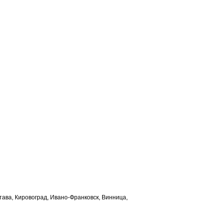
лтава, Кировоград, Ивано-Франковск, Винница,