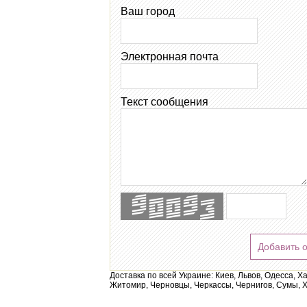
Ваш город
Электронная почта
Текст сообщения
Добавить 
Доставка по всей Украине: Киев, Львов, Одесса, Х
Житомир, Черновцы, Черкассы, Чернигов, Сумы, Х