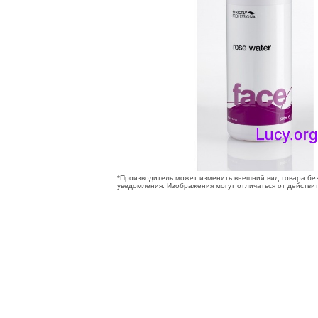
*Производитель может изменить внешний вид товара бе
уведомления. Изображения могут отличаться от действи