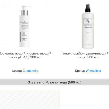
Нормализующий и осветляющий
Тоник-лосьйон увлажняющий
тоник рН 4,5, 200 мл
лица, 500 мл
Бренд:
Chantarelle
Бренд:
Wherteimar
Отзывы
о Розовая вода (500 мл)