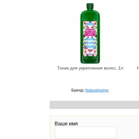
Тоник для укрепления волос, 1л
Бренд:
Naturalissimo
Ваше имя