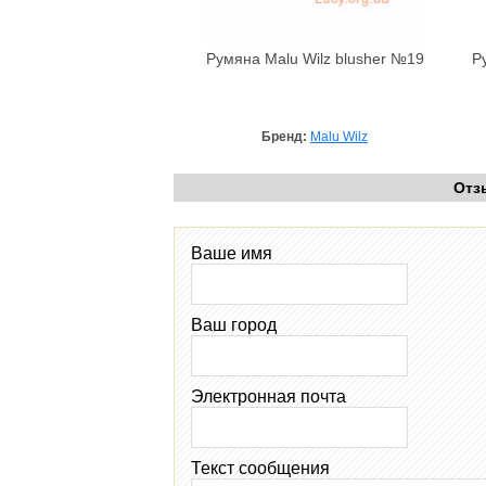
Румяна Malu Wilz blusher №19
Р
Бренд:
Malu Wilz
Отз
Ваше имя
Ваш город
Электронная почта
Текст сообщения