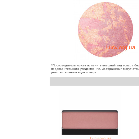
*Производитель может изменить внешний вид товара бе
предварительного уведомления. Изображения могут отли
действительного вида товара