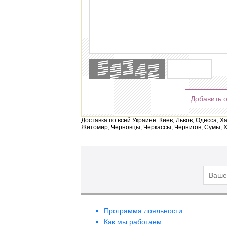
Добавить 
Доставка по всей Украине: Киев, Львов, Одесса, Х
Житомир, Черновцы, Черкассы, Чернигов, Сумы, Х
Программа лояльности
Как мы работаем