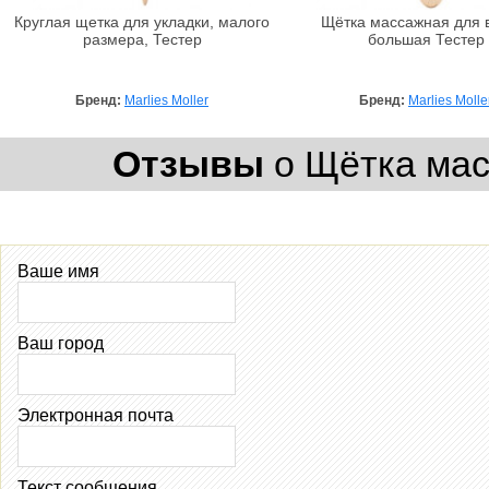
Круглая щетка для укладки, малого
Щётка массажная для 
размера, Тестер
большая Тестер
Бренд:
Marlies Moller
Бренд:
Marlies Molle
Отзывы
о Щётка мас
Ваше имя
Ваш город
Электронная почта
Текст сообщения