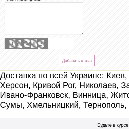
Добавить отзыв
Доставка по всей Украине: Киев,
Херсон, Кривой Рог, Николаев, З
Ивано-Франковск, Винница, Жит
Сумы, Хмельницкий, Тернополь,
Будьте в курс