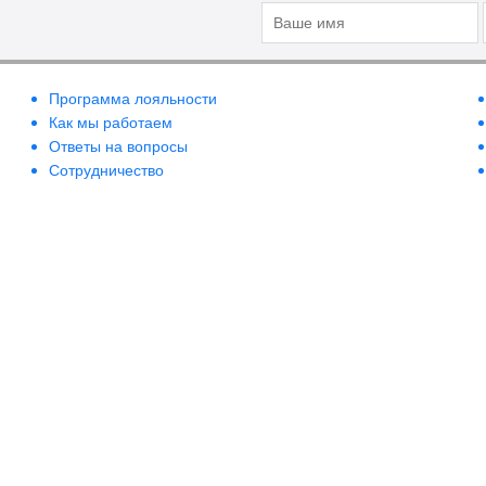
Программа лояльности
Как мы работаем
Ответы на вопросы
Сотрудничество