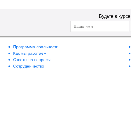
Будьте в курс
Программа лояльности
Как мы работаем
Ответы на вопросы
Сотрудничество