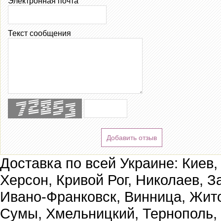
Электронная почта
Текст сообщения
Добавить отзыв
Доставка по всей Украине: Киев,
Херсон, Кривой Рог, Николаев, З
Ивано-Франковск, Винница, Жит
Сумы, Хмельницкий, Тернополь,