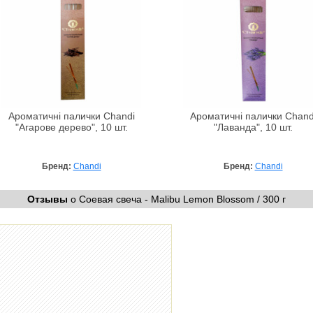
Ароматичні палички Chandi
Ароматичні палички Chand
"Агарове дерево", 10 шт.
"Лаванда", 10 шт.
Бренд:
Chandi
Бренд:
Chandi
Отзывы
о Соевая свеча - Malibu Lemon Blossom / 300 г