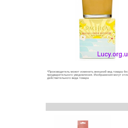
*Производитель может изменить внешний вид товара бе
предварительного уведомления. Изображения могут отли
действительного вида товара