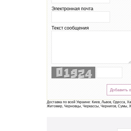
Электронная почта
Текст сообщения
Добавить 
Доставка по всей Украине: Киев, Львов, Одесса, Х
Житомир, Черновцы, Черкассы, Чернигов, Сумы, Х