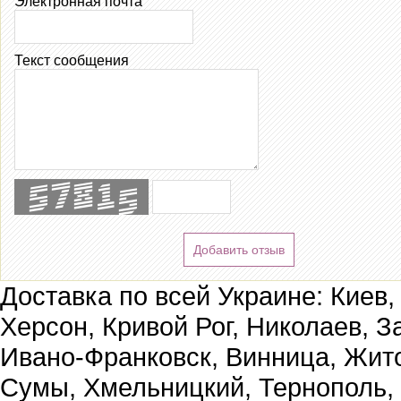
Электронная почта
Текст сообщения
Добавить отзыв
Доставка по всей Украине: Киев,
Херсон, Кривой Рог, Николаев, З
Ивано-Франковск, Винница, Жит
Сумы, Хмельницкий, Тернополь,