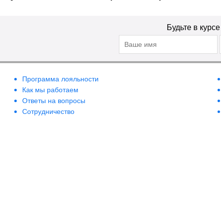
Будьте в курс
Программа лояльности
Как мы работаем
Ответы на вопросы
Сотрудничество