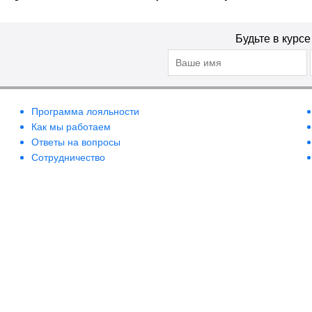
Будьте в курс
Программа лояльности
Как мы работаем
Ответы на вопросы
Сотрудничество