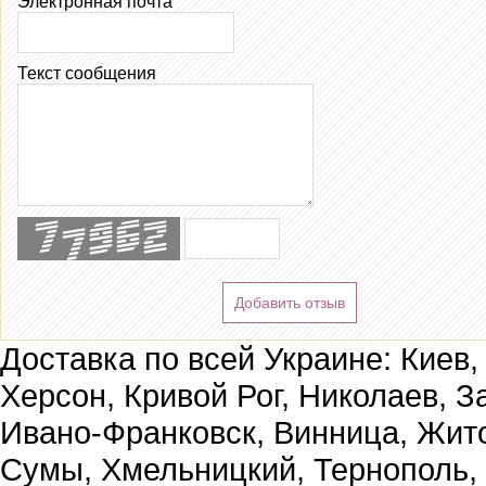
Электронная почта
Текст сообщения
Добавить отзыв
Доставка по всей Украине: Киев,
Херсон, Кривой Рог, Николаев, З
Ивано-Франковск, Винница, Жит
Сумы, Хмельницкий, Тернополь,