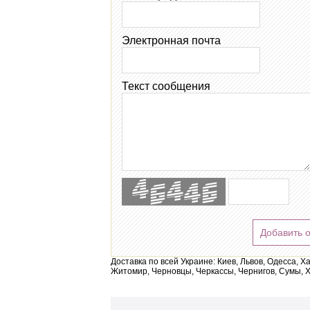
Электронная почта
Текст сообщения
Добавить 
Доставка по всей Украине: Киев, Львов, Одесса, Х
Житомир, Черновцы, Черкассы, Чернигов, Сумы, Х