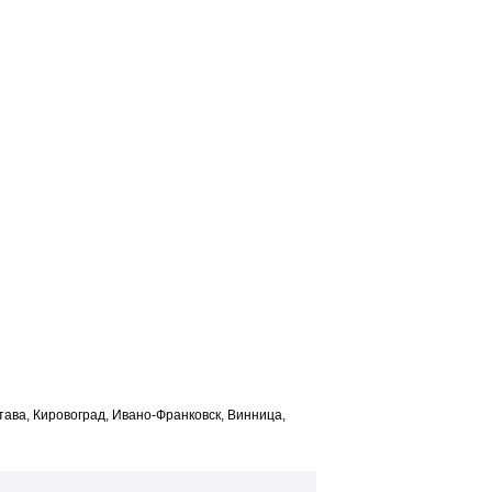
лтава, Кировоград, Ивано-Франковск, Винница,