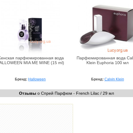
енская парфюмированная вода
Парфюмированная вода Cal
ALLOWEEN MIA ME MINE (15 ml)
Klein Euphoria 100 мл
Бренд:
Halloween
Бренд:
Calvin Klein
Отзывы
о Спрей Парфюм - French Lilac / 29 мл