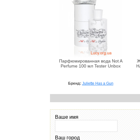
Парфюмированная вода Not A
Ж
Perfume 100 мл Tester Unbox
H
Бренд:
Juliette Has a Gun
Ваше имя
Ваш город