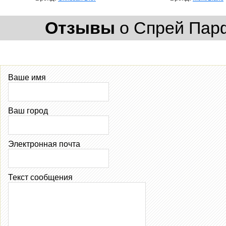
Отзывы
о Спрей Парфю
Ваше имя
Ваш город
Электронная почта
Текст сообщения