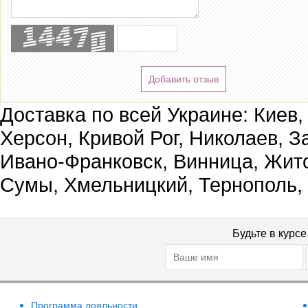
Добавить отзыв
Доставка по всей Украине: Киев,
Херсон, Кривой Рог, Николаев, З
Ивано-Франковск, Винница, Жит
Сумы, Хмельницкий, Тернополь,
Будьте в курс
Программа лояльности