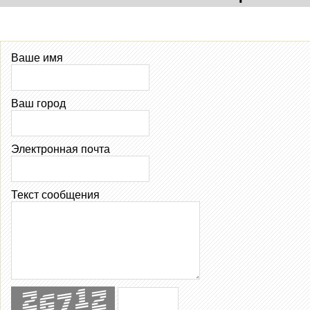
Ваше имя
Ваш город
Электронная почта
Текст сообщения