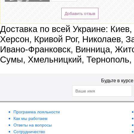
Добавить отзыв
Доставка по всей Украине: Киев,
Херсон, Кривой Рог, Николаев, З
Ивано-Франковск, Винница, Жит
Сумы, Хмельницкий, Тернополь,
Будьте в курс
Программа лояльности
Как мы работаем
Ответы на вопросы
Сотрудничество