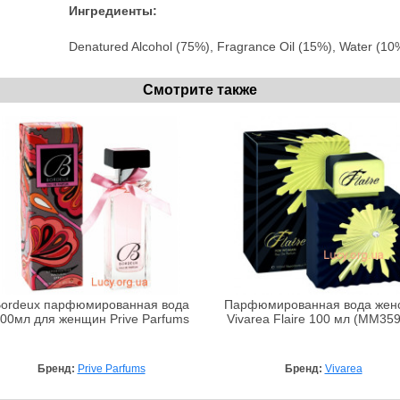
Ингредиенты:
Denatured Alcohol (75%), Fragrance Oil (15%), Water (10
Смотрите также
ordeux парфюмированная вода
Парфюмированная вода жен
00мл для женщин Prive Parfums
Vivarea Flaire 100 мл (MM35
Бренд:
Prive Parfums
Бренд:
Vivarea