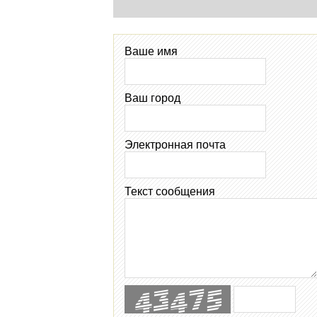
Ваше имя
Ваш город
Электронная почта
Текст сообщения