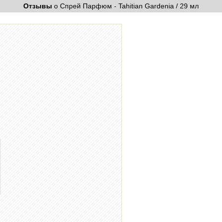
Отзывы
о Спрей Парфюм - Tahitian Gardenia / 29 мл