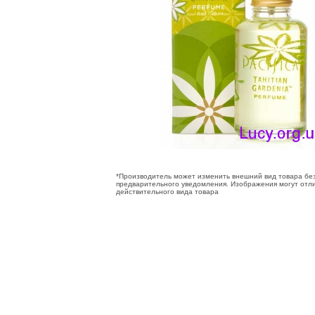
*Производитель может изменить внешний вид товара бе
предварительного уведомления. Изображения могут отли
действительного вида товара