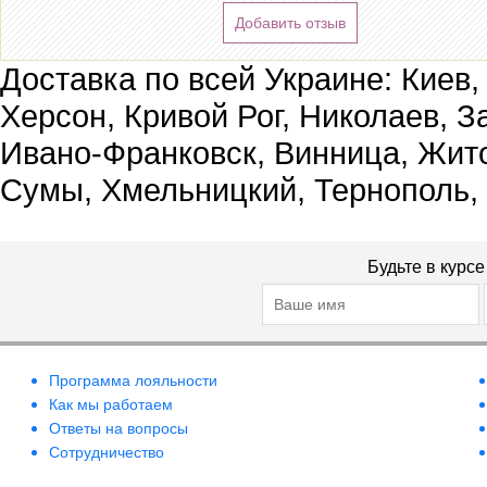
Добавить отзыв
Доставка по всей Украине: Киев,
Херсон, Кривой Рог, Николаев, З
Ивано-Франковск, Винница, Жит
Сумы, Хмельницкий, Тернополь,
Будьте в курс
Программа лояльности
Как мы работаем
Ответы на вопросы
Сотрудничество