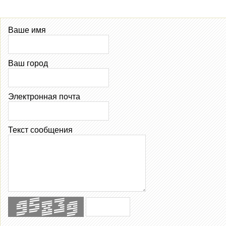
Ваше имя
Ваш город
Электронная почта
Текст сообщения