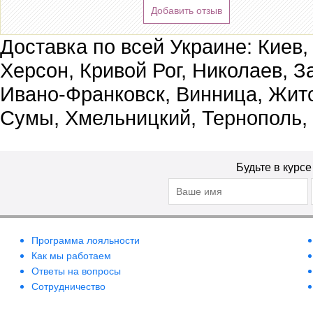
Добавить отзыв
Доставка по всей Украине: Киев,
Херсон, Кривой Рог, Николаев, З
Ивано-Франковск, Винница, Жит
Сумы, Хмельницкий, Тернополь,
Будьте в курс
Программа лояльности
Как мы работаем
Ответы на вопросы
Сотрудничество