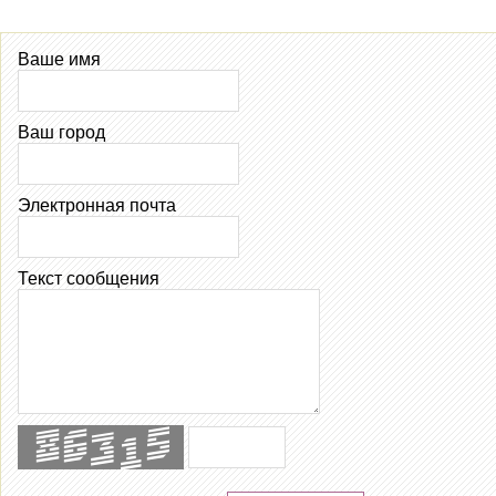
Ваше имя
Ваш город
Электронная почта
Текст сообщения