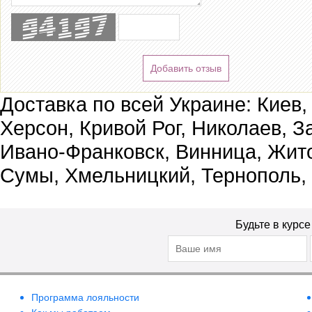
Добавить отзыв
Доставка по всей Украине: Киев,
Херсон, Кривой Рог, Николаев, З
Ивано-Франковск, Винница, Жит
Сумы, Хмельницкий, Тернополь,
Будьте в курс
Программа лояльности