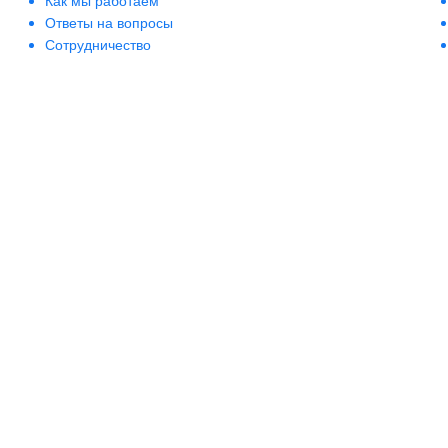
Как мы работаем
Ответы на вопросы
Сотрудничество