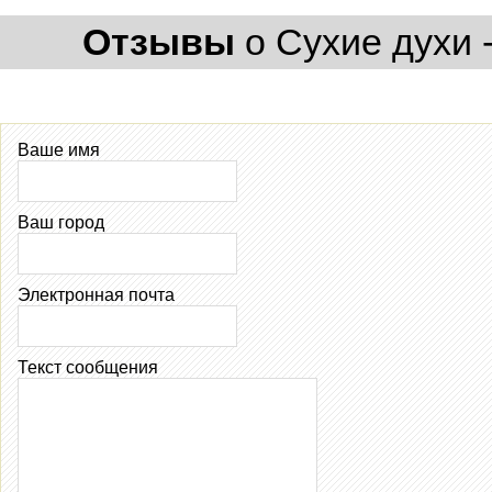
Отзывы
о Сухие духи - 
Ваше имя
Ваш город
Электронная почта
Текст сообщения