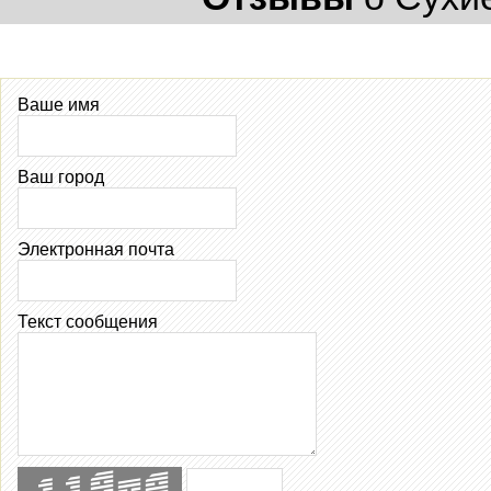
Ваше имя
Ваш город
Электронная почта
Текст сообщения