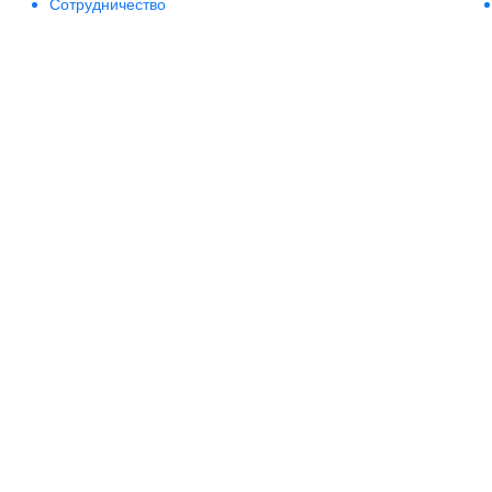
Сотрудничество