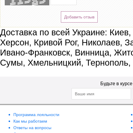
Добавить отзыв
Доставка по всей Украине: Киев,
Херсон, Кривой Рог, Николаев, З
Ивано-Франковск, Винница, Жит
Сумы, Хмельницкий, Тернополь,
Будьте в курс
Программа лояльности
Как мы работаем
Ответы на вопросы