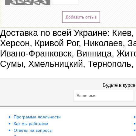
Добавить отзыв
Доставка по всей Украине: Киев,
Херсон, Кривой Рог, Николаев, З
Ивано-Франковск, Винница, Жит
Сумы, Хмельницкий, Тернополь,
Будьте в курс
Программа лояльности
Как мы работаем
Ответы на вопросы