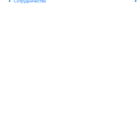
Сотрудничество