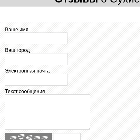
Ваше имя
Ваш город
Электронная почта
Текст сообщения