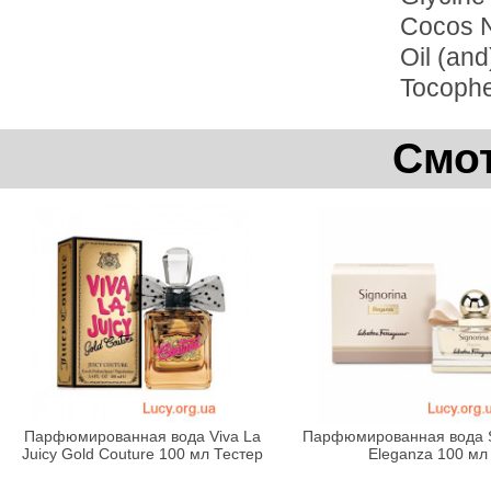
Cocos N
Oil (and
Tocophe
Смот
Парфюмированная вода Viva La
Парфюмированная вода S
Juicy Gold Couture 100 мл Тестер
Eleganza 100 мл