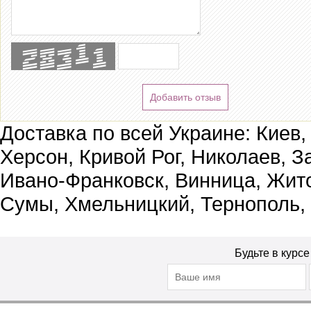
Добавить отзыв
Доставка по всей Украине: Киев,
Херсон, Кривой Рог, Николаев, З
Ивано-Франковск, Винница, Жит
Сумы, Хмельницкий, Тернополь,
Будьте в курс