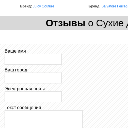
Бренд:
Juicy Couture
Бренд:
Salvatore Ferra
Отзывы
о Сухие д
Ваше имя
Ваш город
Электронная почта
Текст сообщения