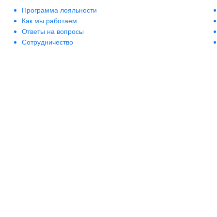
Программа лояльности
Как мы работаем
Ответы на вопросы
Сотрудничество