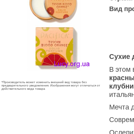
Вид пр
Сухие д
В этом 
красны
*Производитель может изменить внешний вид товара без
клубни
предварительного уведомления. Изображения могут отличаться от
действительного вида товара
италья
Мечта 
Соврем
Ослепит