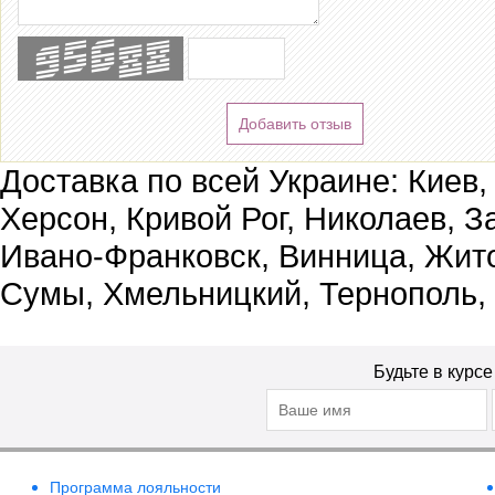
Добавить отзыв
Доставка по всей Украине: Киев,
Херсон, Кривой Рог, Николаев, З
Ивано-Франковск, Винница, Жит
Сумы, Хмельницкий, Тернополь,
Будьте в курс
Программа лояльности