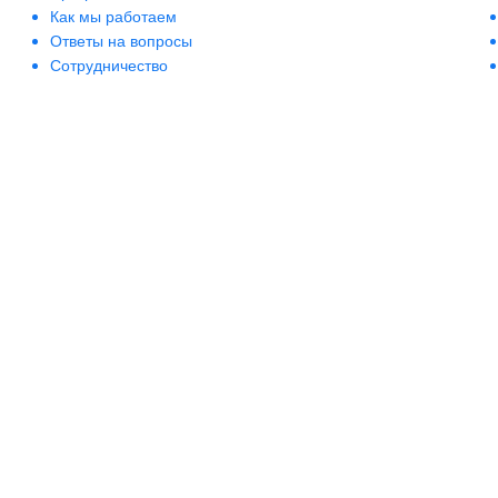
Как мы работаем
Ответы на вопросы
Сотрудничество