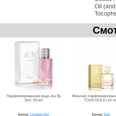
Oil (and
Tocophe
Смот
Парфюмированная вода Joy By
Женская парфюмированн
Dior, 50 мл
TOUS GOLD (15 m
Бренд:
Christian Dior
Бренд:
Tous