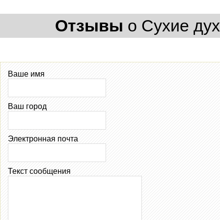
Отзывы
о Сухие духи
Ваше имя
Ваш город
Электронная почта
Текст сообщения