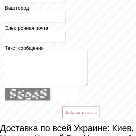
Ваш город
Электронная почта
Текст сообщения
Добавить отзыв
Доставка по всей Украине: Киев,