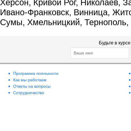
Херсон, Кривой Рог, Николаев, З
Ивано-Франковск, Винница, Жит
Сумы, Хмельницкий, Тернополь,
Будьте в курс
Программа лояльности
Как мы работаем
Ответы на вопросы
Сотрудничество