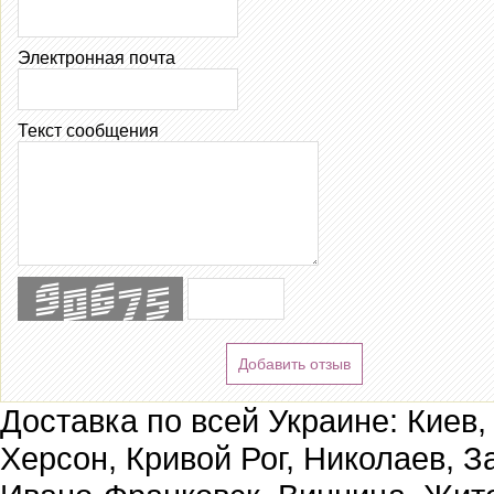
Электронная почта
Текст сообщения
Добавить отзыв
Доставка по всей Украине: Киев,
Херсон, Кривой Рог, Николаев, З