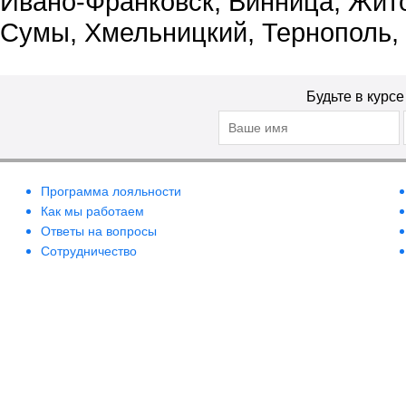
Ивано-Франковск, Винница, Жит
Сумы, Хмельницкий, Тернополь,
Будьте в курс
Программа лояльности
Как мы работаем
Ответы на вопросы
Сотрудничество