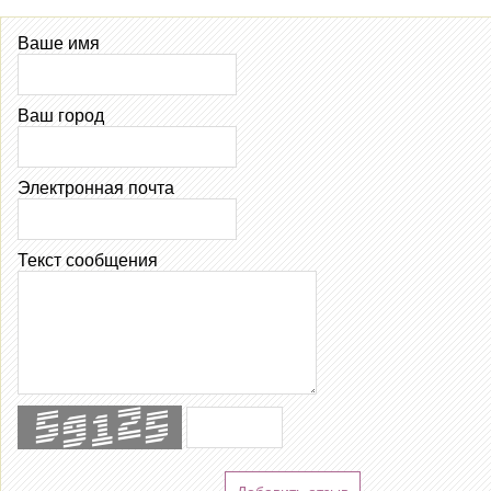
Ваше имя
Ваш город
Электронная почта
Текст сообщения