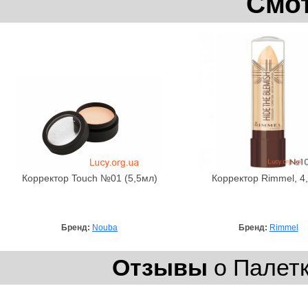
Смот
Корректор Touch №01 (5,5мл)
Корректор Rimmel, 4,
Бренд:
Nouba
Бренд:
Rimmel
Отзывы
о Палетк