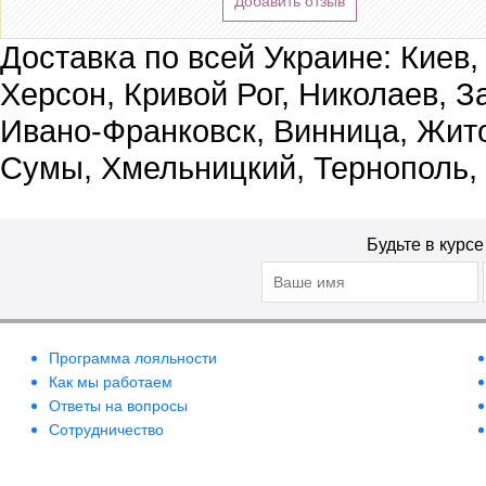
Добавить отзыв
Доставка по всей Украине: Киев,
Херсон, Кривой Рог, Николаев, З
Ивано-Франковск, Винница, Жит
Сумы, Хмельницкий, Тернополь,
Будьте в курс
Программа лояльности
Как мы работаем
Ответы на вопросы
Сотрудничество