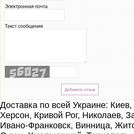
Электронная почта
Текст сообщения
Добавить отзыв
Доставка по всей Украине: Киев,
Херсон, Кривой Рог, Николаев, З
Ивано-Франковск, Винница, Жит