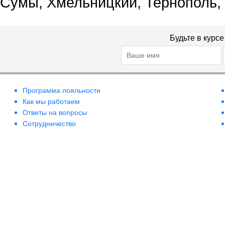
Сумы, Хмельницкий, Тернополь,
Будьте в курс
Программа лояльности
Как мы работаем
Ответы на вопросы
Сотрудничество