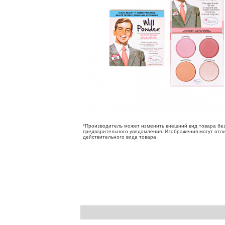
*Производитель может изменить внешний вид товара бе
предварительного уведомления. Изображения могут отли
действительного вида товара