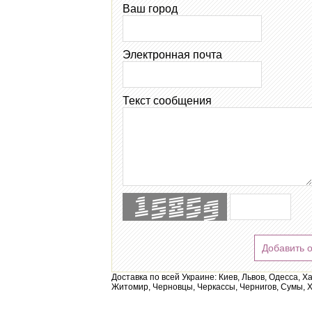
Ваш город
Электронная почта
Текст сообщения
Добавить 
Доставка по всей Украине: Киев, Львов, Одесса, Х
Житомир, Черновцы, Черкассы, Чернигов, Сумы, Х