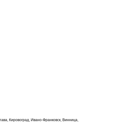
лтава, Кировоград, Ивано-Франковск, Винница,