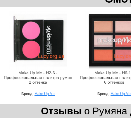
Make Up Me - H2-6 -
Make Up Me - H6-1
Профессиональная палитра румян
Профессиональная палит
2 оттенка
6 оттенков
Бренд:
Make Up Me
Бренд:
Make Up Me
Отзывы
о Румяна 