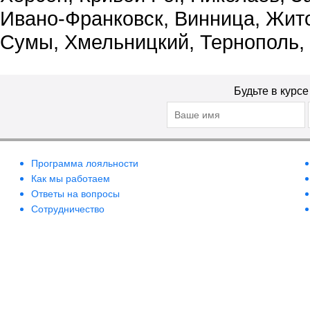
Ивано-Франковск, Винница, Жит
Сумы, Хмельницкий, Тернополь,
Будьте в курс
Программа лояльности
Как мы работаем
Ответы на вопросы
Сотрудничество