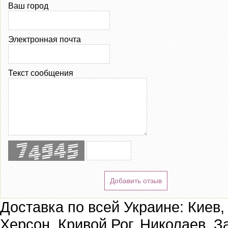
Ваш город
Электронная почта
Текст сообщения
Добавить отзыв
Доставка по всей Украине: Киев,
Херсон, Кривой Рог, Николаев, З