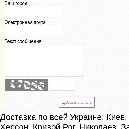
Ваш город
Электронная почта
Текст сообщения
Добавить отзыв
Доставка по всей Украине: Киев,
Херсон, Кривой Рог, Николаев, З