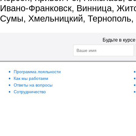
Ивано-Франковск, Винница, Жит
Сумы, Хмельницкий, Тернополь,
Будьте в курс
Программа лояльности
Как мы работаем
Ответы на вопросы
Сотрудничество