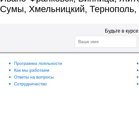
Сумы, Хмельницкий, Тернополь,
Будьте в курс
Программа лояльности
Как мы работаем
Ответы на вопросы
Сотрудничество