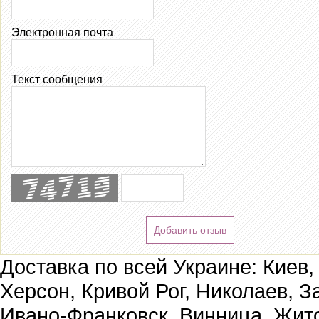
Электронная почта
Текст сообщения
Добавить отзыв
Доставка по всей Украине: Киев,
Херсон, Кривой Рог, Николаев, З
Ивано-Франковск, Винница, Жит