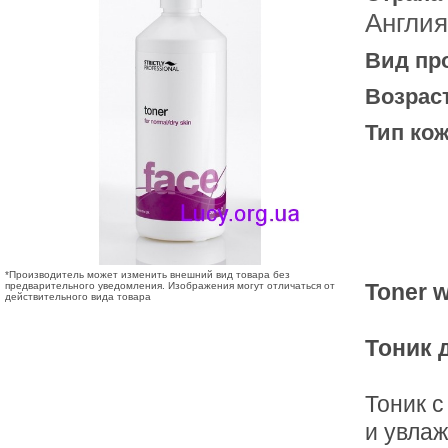
Англия
Вид пр
Возрас
Тип кож
*Производитель может изменить внешний вид товара без
Toner w
предварительного уведомления. Изображения могут отличаться от
действительного вида товара
Тоник 
Тоник с
и увлаж