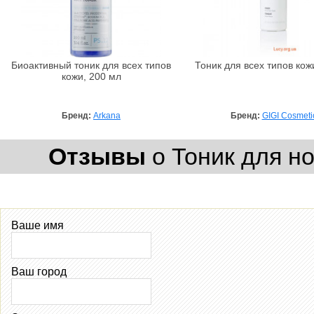
Биоактивный тоник для всех типов
Тоник для всех типов кож
кожи, 200 мл
Бренд:
Arkana
Бренд:
GIGI Cosmeti
Отзывы
о Тоник для но
Ваше имя
Ваш город