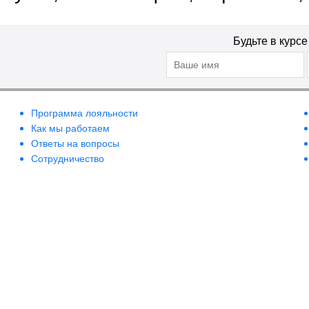
Будьте в курс
Программа лояльности
Как мы работаем
Ответы на вопросы
Сотрудничество