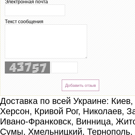
Электронная почта
Текст сообщения
Добавить отзыв
Доставка по всей Украине: Киев,
Херсон, Кривой Рог, Николаев, З
Ивано-Франковск, Винница, Жит
Сумы, Хмельницкий, Тернополь,