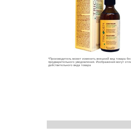
*Производитель может изменить внешний вид товара бе
предварительного уведомления. Изображения могут отли
действительного вида товара