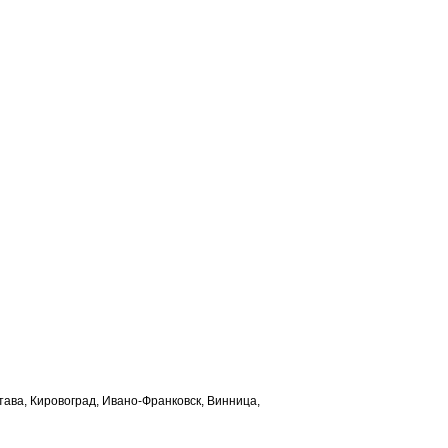
лтава, Кировоград, Ивано-Франковск, Винница,