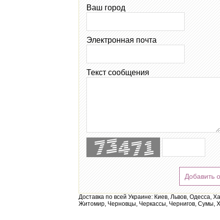
Ваш город
Электронная почта
Текст сообщения
Добавить 
Доставка по всей Украине: Киев, Львов, Одесса, Х
Житомир, Черновцы, Черкассы, Чернигов, Сумы, Х