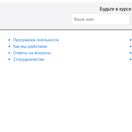
Будьте в курс
Программа лояльности
Как мы работаем
Ответы на вопросы
Сотрудничество