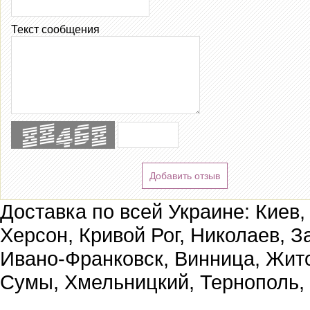
Текст сообщения
Добавить отзыв
Доставка по всей Украине: Киев,
Херсон, Кривой Рог, Николаев, З
Ивано-Франковск, Винница, Жит
Сумы, Хмельницкий, Тернополь,