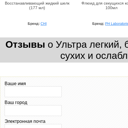
Восстанавливающий жидкий шелк
Флюид для секущихся к
(177 мл)
100мл
Бренд:
CHI
Бренд:
PH Laboratori
Отзывы
о Ультра легкий,
сухих и ослабл
Ваше имя
Ваш город
Электронная почта