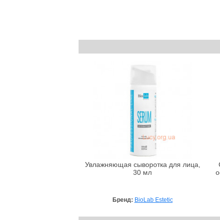
Увлажняющая сыворотка для лица,
30 мл
о
Бренд:
BioLab Estetic