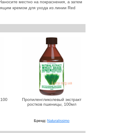
Наносите местно на покраснения, а затем
дящим кремом для ухода из линии Red
 100
Пропиленгликолевый экстракт
ростков пшеницы, 100мл
Бренд:
Naturalissimo