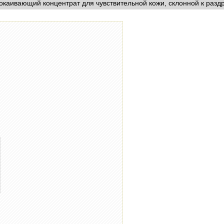
окаивающий концентрат для чувствительной кожи, склонной к разд