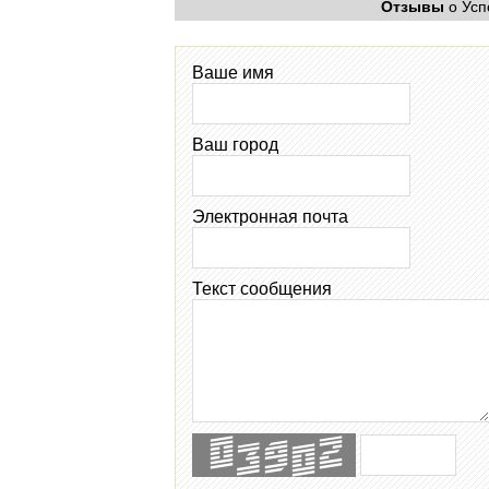
Отзывы
о Усп
Ваше имя
Ваш город
Электронная почта
Текст сообщения