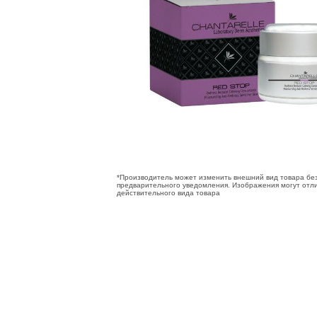
*Производитель может изменить внешний вид товара бе
предварительного уведомления. Изображения могут отли
действительного вида товара