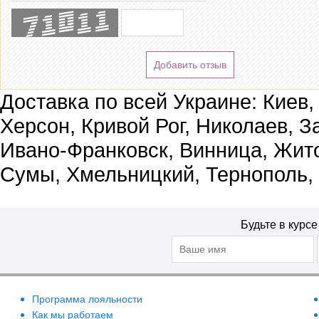
Добавить отзыв
Доставка по всей Украине: Киев,
Херсон, Кривой Рог, Николаев, З
Ивано-Франковск, Винница, Жит
Сумы, Хмельницкий, Тернополь,
Будьте в курс
Программа лояльности
Как мы работаем