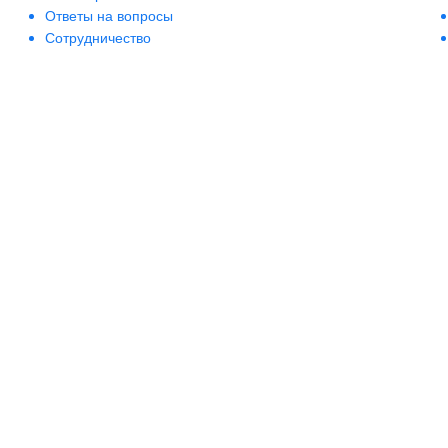
Ответы на вопросы
Сотрудничество