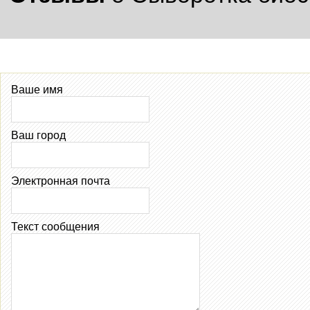
Ваше имя
Ваш город
Электронная почта
Текст сообщения