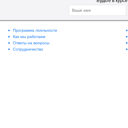
Будьте в курс
Программа лояльности
Как мы работаем
Ответы на вопросы
Сотрудничество