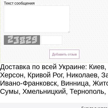
Текст сообщения
Добавить отзыв
Доставка по всей Украине: Киев,
Херсон, Кривой Рог, Николаев, З
Ивано-Франковск, Винница, Жит
Сумы, Хмельницкий, Тернополь,