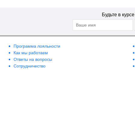
Будьте в курс
Программа лояльности
Как мы работаем
Ответы на вопросы
Сотрудничество