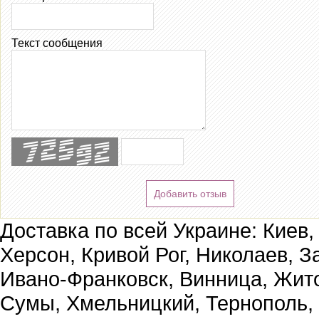
Текст сообщения
Добавить отзыв
Доставка по всей Украине: Киев,
Херсон, Кривой Рог, Николаев, З
Ивано-Франковск, Винница, Жит
Сумы, Хмельницкий, Тернополь,