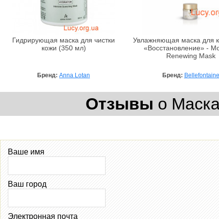
Гидрирующая маска для чистки
Увлажняющая маска для к
кожи (350 мл)
«Восстановление» - Mo
Renewing Mask
Бренд:
Anna Lotan
Бренд:
Bellefontain
Отзывы
о Маска 
Ваше имя
Ваш город
Электронная почта