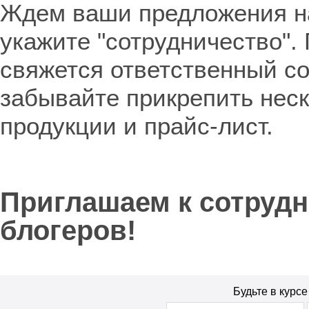
Ждем ваши предложения 
укажите "сотрудничество".
свяжется ответственный со
забывайте прикрепить нес
продукции и прайс-лист.
Приглашаем к сотрудн
блогеров!
Будьте в курс