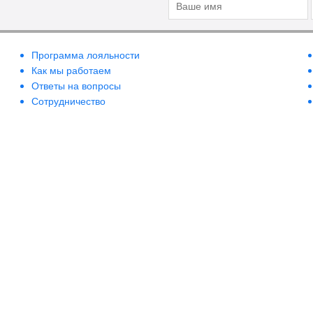
Программа лояльности
Как мы работаем
Ответы на вопросы
Сотрудничество