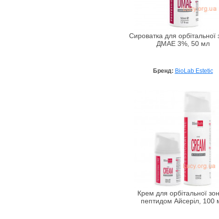
Сироватка для орбітальної 
ДМАЕ 3%, 50 мл
Бренд:
BioLab Estetic
Крем для орбітальної зон
пептидом Айсеріл, 100 