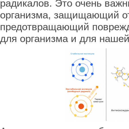
радикалов. Это очень важ
организма, защищающий от
предотвращающий поврежд
для организма и для нашей