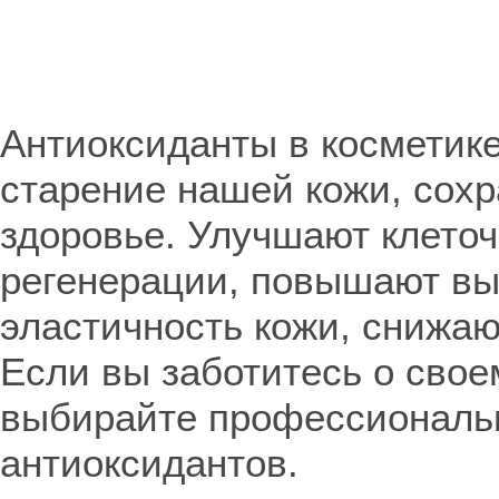
Антиоксиданты в косметик
старение нашей кожи, сохр
здоровье. Улучшают клето
регенерации, повышают вы
эластичность кожи, снижаю
Если вы заботитесь о свое
выбирайте профессиональ
антиоксидантов.