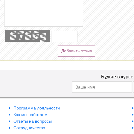
Добавить отзыв
Будьте в курс
Программа лояльности
Как мы работаем
Ответы на вопросы
Сотрудничество