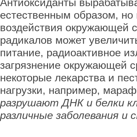
Антиоксиданты вырабатыв
естественным образом, но 
воздействия окружающей с
радикалов может увеличить
питание, радиоактивное и
загрязнение окружающей с
некоторые лекарства и пе
нагрузки, например, мараф
разрушают ДНК и белки к
различные заболевания и 