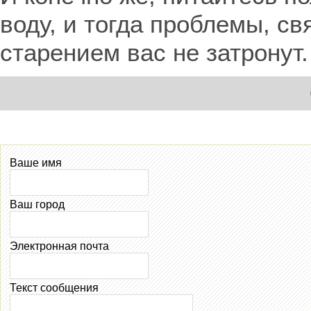
воду, и тогда проблемы, 
старением вас не затронут.
Ваше имя
Ваш город
Электронная почта
Текст сообщения