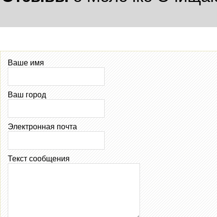
Ваше имя
Ваш город
Электронная почта
Текст сообщения