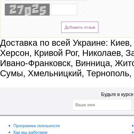
Добавить отзыв
Доставка по всей Украине: Киев,
Херсон, Кривой Рог, Николаев, З
Ивано-Франковск, Винница, Жит
Сумы, Хмельницкий, Тернополь,
Будьте в курс
Программа лояльности
Как мы работаем