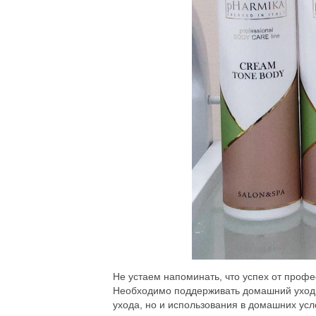
Не устаем напоминать, что успех от профе
Необходимо поддерживать домашний уход 
ухода, но и использования в домашних усл