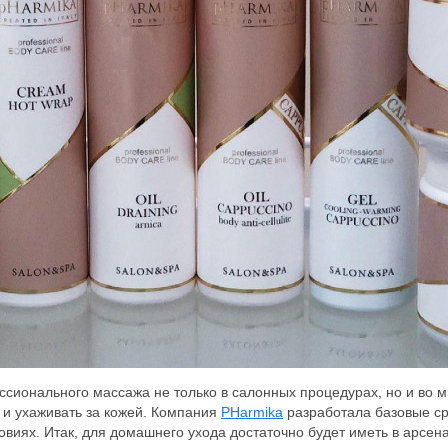
ссионального массажа не только в салонных процедурах, но и во м
и ухаживать за кожей. Компания
PHarmika
разработала базовые ср
овиях. Итак, для домашнего ухода достаточно будет иметь в арсена