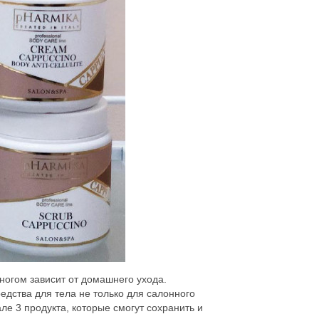
ногом зависит от домашнего ухода.
едства для тела не только для салонного
ле 3 продукта, которые смогут сохранить и