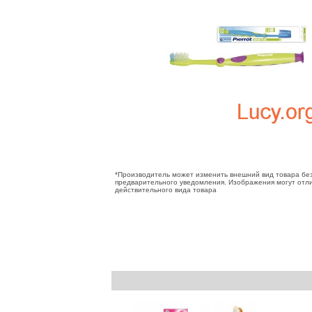
*Производитель может изменить внешний вид товара бе
предварительного уведомления. Изображения могут отли
действительного вида товара