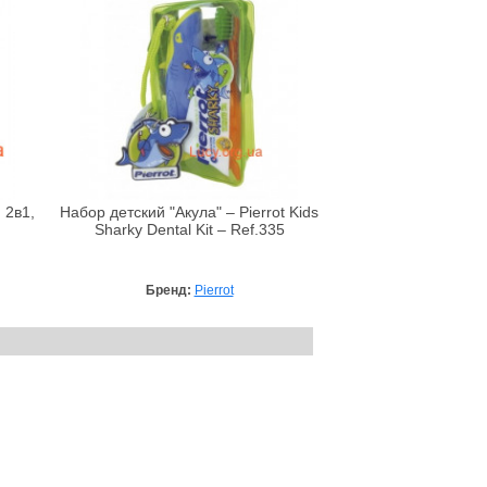
 2в1,
Набор детский "Акула" – Pierrot Kids
Sharky Dental Kit – Ref.335
Бренд:
Pierrot