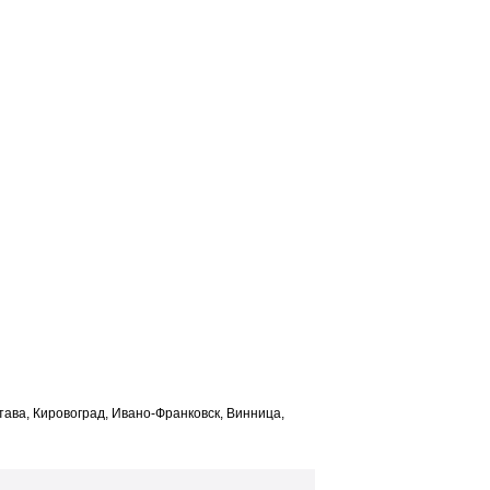
лтава, Кировоград, Ивано-Франковск, Винница,