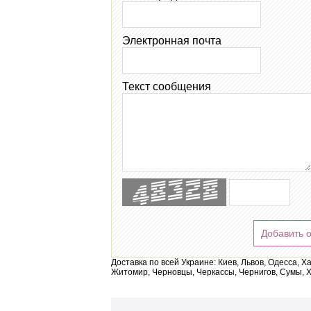
Электронная почта
Текст сообщения
Добавить 
Доставка по всей Украине: Киев, Львов, Одесса, Х
Житомир, Черновцы, Черкассы, Чернигов, Сумы, Х