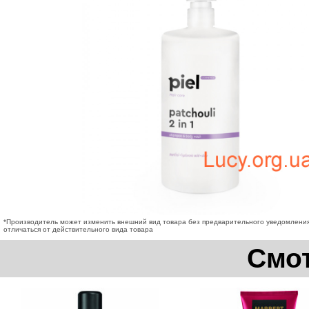
*Производитель может изменить внешний вид товара без предварительного уведомлени
отличаться от действительного вида товара
Смот