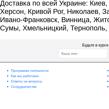
Доставка по всей Украине: Киев,
Херсон, Кривой Рог, Николаев, З
Ивано-Франковск, Винница, Жит
Сумы, Хмельницкий, Тернополь,
Будьте в курс
Программа лояльности
Как мы работаем
Ответы на вопросы
Сотрудничество