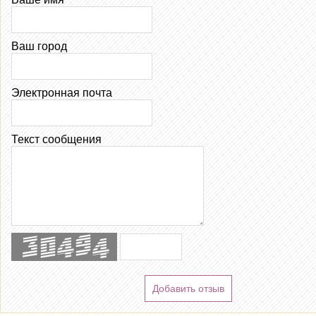
Ваш город
Электронная почта
Текст сообщения
Добавить отзыв