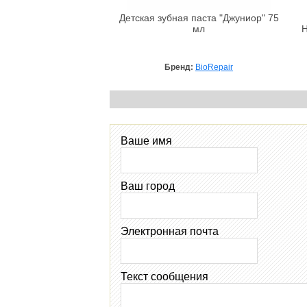
Детская зубная паста "Джуниор" 75
мл
H
Бренд:
BioRepair
Ваше имя
Ваш город
Электронная почта
Текст сообщения