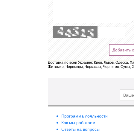
Добавить 
Доставка по всей Украине: Киев, Львов, Одесса, Х
Житомир, Черновцы, Черкассы, Чернигов, Сумы, Х
Программа лояльности
Как мы работаем
Ответы на вопросы