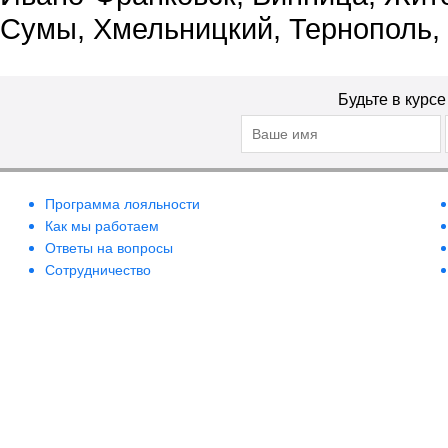
Сумы, Хмельницкий, Тернополь,
Будьте в курс
Программа лояльности
Как мы работаем
Ответы на вопросы
Сотрудничество