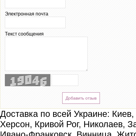
Электронная почта
Текст сообщения
Добавить отзыв
Доставка по всей Украине: Киев,
Херсон, Кривой Рог, Николаев, З
Ивано-Франковск, Винница, Жит