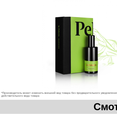
*Производитель может изменить внешний вид товара без предварительного уведомления
действительного вида товара
Смот