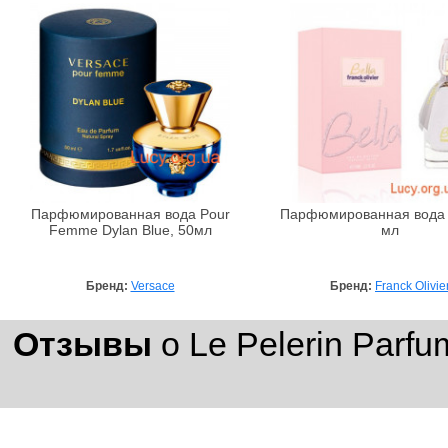
Парфюмированная вода Pour
Парфюмированная вода B
Femme Dylan Blue, 50мл
мл
Бренд:
Versace
Бренд:
Franck Olivie
Отзывы
о Le Pelerin Par