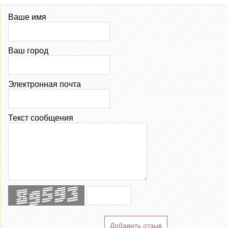
Ваше имя
Ваш город
Электронная почта
Текст сообщения
Добавить отзыв