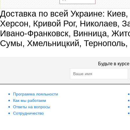
Доставка по всей Украине: Киев,
Херсон, Кривой Рог, Николаев, З
Ивано-Франковск, Винница, Жит
Сумы, Хмельницкий, Тернополь,
Будьте в курс
Программа лояльности
Как мы работаем
Ответы на вопросы
Сотрудничество