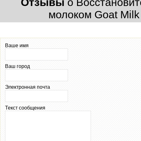
Отзывы
о Восстановит
молоком Goat Milk
Ваше имя
Ваш город
Электронная почта
Текст сообщения