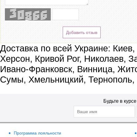
Добавить отзыв
Доставка по всей Украине: Киев,
Херсон, Кривой Рог, Николаев, З
Ивано-Франковск, Винница, Жит
Сумы, Хмельницкий, Тернополь,
Будьте в курс
Программа лояльности