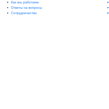
Как мы работаем
Ответы на вопросы
Сотрудничество