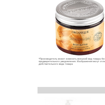
*Производитель может изменить внешний вид товара бе
предварительного уведомления. Изображения могут отли
действительного вида товара