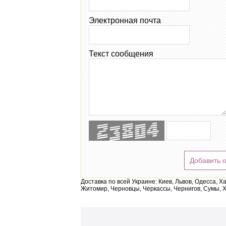
Электронная почта
Текст сообщения
Добавить 
Доставка по всей Украине: Киев, Львов, Одесса, Х
Житомир, Черновцы, Черкассы, Чернигов, Сумы, Х