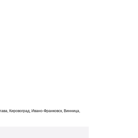
лтава, Кировоград, Ивано-Франковск, Винница,